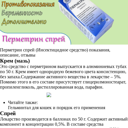
Перметрин спрей (Инсектицидное средство) показания,
описание, отзывы
Крем (мазь)
Это средство с перметрином выпускается в алюминиевых тубах
по 50 г. Крем имеет однородную бежевого цвета консистенцию,
без запаха.Содержание активного вещества в лекарстве – 5%.
Помимо этого в его составе присутствует глицерилмоностеарат,
пропиленгликоль, дистиллированная вода, парафин.
Читайте также:
Гельминтал для кошек и порядок его применения
Спрей
Лекарство производится в баллонах по 50 г. Содержит активный
компонент в концентрации 0,5%. В составе средства