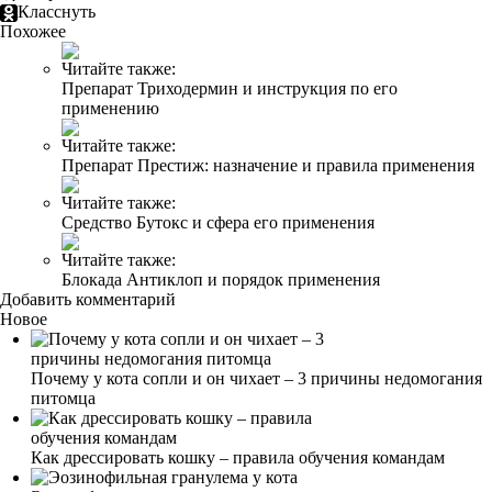
Класснуть
Похожее
Читайте также:
Препарат Триходермин и инструкция по его
применению
Читайте также:
Препарат Престиж: назначение и правила применения
Читайте также:
Средство Бутокс и сфера его применения
Читайте также:
Блокада Антиклоп и порядок применения
Добавить комментарий
Новое
Почему у кота сопли и он чихает – 3 причины недомогания
питомца
Как дрессировать кошку – правила обучения командам