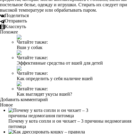
постельное белье, одежду и игрушки. Стирать их следует при
высокой температуре или обрабатывать паром.
Поделиться
Отправить
Класснуть
Похожее
Читайте также:
Вши у собак
Читайте также:
Эффективные средства от вшей для детей
Читайте также:
Как определить у себя наличие вшей
Читайте также:
Как выглядят укусы вшей?
Добавить комментарий
Новое
Почему у кота сопли и он чихает – 3 причины недомогания
питомца