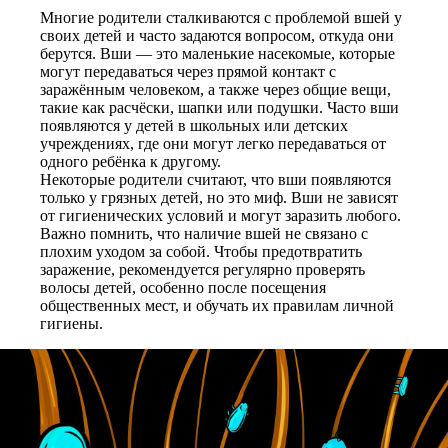
Многие родители сталкиваются с проблемой вшей у
своих детей и часто задаются вопросом, откуда они
берутся. Вши — это маленькие насекомые, которые
могут передаваться через прямой контакт с
заражённым человеком, а также через общие вещи,
такие как расчёски, шапки или подушки. Часто вши
появляются у детей в школьных или детских
учреждениях, где они могут легко передаваться от
одного ребёнка к другому.
Некоторые родители считают, что вши появляются
только у грязных детей, но это миф. Вши не зависят
от гигиенических условий и могут заразить любого.
Важно помнить, что наличие вшей не связано с
плохим уходом за собой. Чтобы предотвратить
заражение, рекомендуется регулярно проверять
волосы детей, особенно после посещения
общественных мест, и обучать их правилам личной
гигиены.