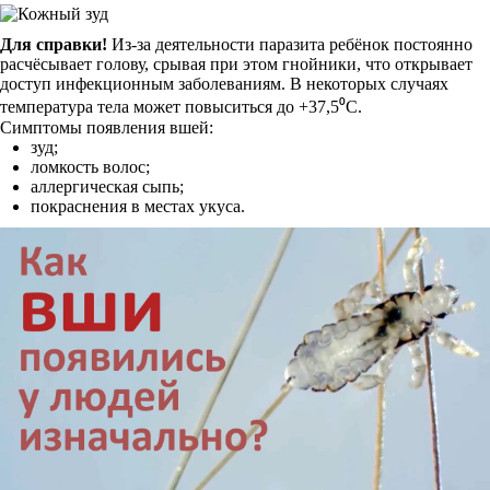
Для справки!
Из-за деятельности паразита ребёнок постоянно
расчёсывает голову, срывая при этом гнойники, что открывает
доступ инфекционным заболеваниям. В некоторых случаях
температура тела может повыситься до +37,5⁰С.
Симптомы появления вшей:
зуд;
ломкость волос;
аллергическая сыпь;
покраснения в местах укуса.