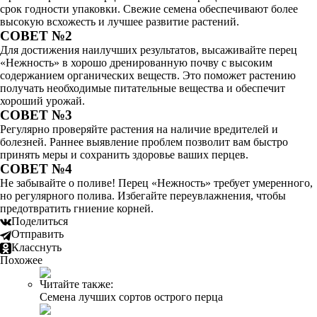
срок годности упаковки. Свежие семена обеспечивают более
высокую всхожесть и лучшее развитие растений.
СОВЕТ №2
Для достижения наилучших результатов, высаживайте перец
«Нежность» в хорошо дренированную почву с высоким
содержанием органических веществ. Это поможет растению
получать необходимые питательные вещества и обеспечит
хороший урожай.
СОВЕТ №3
Регулярно проверяйте растения на наличие вредителей и
болезней. Раннее выявление проблем позволит вам быстро
принять меры и сохранить здоровье ваших перцев.
СОВЕТ №4
Не забывайте о поливе! Перец «Нежность» требует умеренного,
но регулярного полива. Избегайте переувлажнения, чтобы
предотвратить гниение корней.
Поделиться
Отправить
Класснуть
Похожее
Читайте также:
Семена лучших сортов острого перца