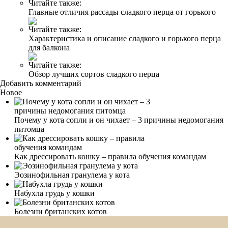
Читайте также:
Главные отличия рассады сладкого перца от горького
Читайте также:
Характеристика и описание сладкого и горького перца
для балкона
Читайте также:
Обзор лучших сортов сладкого перца
Добавить комментарий
Новое
Почему у кота сопли и он чихает – 3 причины недомогания
питомца
Как дрессировать кошку – правила обучения командам
Эозинофильная гранулема у кота
Набухла грудь у кошки
Болезни британских котов