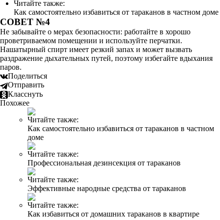
Читайте также:
Как самостоятельно избавиться от тараканов в частном доме
СОВЕТ №4
Не забывайте о мерах безопасности: работайте в хорошо
проветриваемом помещении и используйте перчатки.
Нашатырный спирт имеет резкий запах и может вызвать
раздражение дыхательных путей, поэтому избегайте вдыхания
паров.
Поделиться
Отправить
Класснуть
Похожее
Читайте также:
Как самостоятельно избавиться от тараканов в частном
доме
Читайте также:
Профессиональная дезинсекция от тараканов
Читайте также:
Эффективные народные средства от тараканов
Читайте также:
Как избавиться от домашних тараканов в квартире