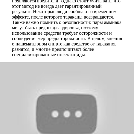
появляются вредители. Однако стоит учитывать, что
этот метод не всегда дает гарантированный
результат. Некоторые люди сообщают о временном
эффекте, после которого тараканы возвращаются.
Также важно помнить о безопасности: пары аммиака
могут быть вредны для здоровья, поэтому
использование средства требует осторожности и
соблюдения мер предосторожности. В целом, мнения
о нашематырном спирте как средстве от тараканов
разнятся, и многие предпочитают более
специализированные инсектициды.