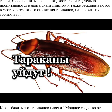
ткани, хорошо впитывающие жидкость. Они тщательно
пропитываются нашатырным спиртом и также раскладываются
в местах возможного скопления тараканов, на тараканьих
тропах и т.п.
Как избавиться от тараканов навеки ! Мощное средство от