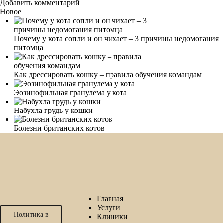
Добавить комментарий
Новое
Почему у кота сопли и он чихает – 3 причины недомогания
питомца
Как дрессировать кошку – правила обучения командам
Эозинофильная гранулема у кота
Набухла грудь у кошки
Болезни британских котов
Главная
Услуги
Политика в
Клиники