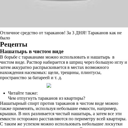
Отличное средство от тараканов! За 3 ДНЯ! Тараканов как не
было
Рецепты
Нашатырь в чистом виде
В борьбе с тараканами можно использовать и нашатырь в
чистом виде. Раствор набирается в шприц через большую иглу и
затем аккуратно распрыскивается в местах возможного
нахождения насекомых: щели, трещины, плинтусы,
пространство за батареей и т. д.
Читайте также:
Чем отпугнуть тараканов из квартиры?
Нашатырный спирт против тараканов в чистом виде можно
также применять, используя небольшие емкости, например,
крышки. В них разливается чистый нашатырь, а затем все эти
емкости осторожно расставляются по периметру всей квартиры.
С таким же успехом можно использовать небольшие лоскутки