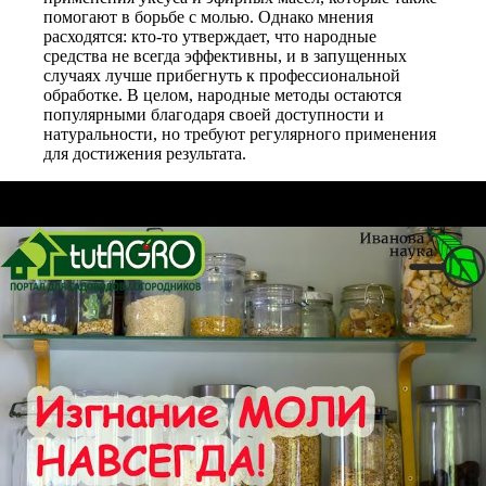
помогают в борьбе с молью. Однако мнения
расходятся: кто-то утверждает, что народные
средства не всегда эффективны, и в запущенных
случаях лучше прибегнуть к профессиональной
обработке. В целом, народные методы остаются
популярными благодаря своей доступности и
натуральности, но требуют регулярного применения
для достижения результата.