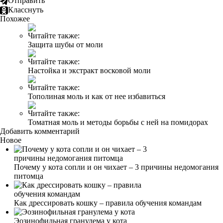
Отправить
Класснуть
Похожее
Читайте также:
Защита шубы от моли
Читайте также:
Настойка и экстракт восковой моли
Читайте также:
Тополиная моль и как от нее избавиться
Читайте также:
Томатная моль и методы борьбы с ней на помидорах
Добавить комментарий
Новое
Почему у кота сопли и он чихает – 3 причины недомогания
питомца
Как дрессировать кошку – правила обучения командам
Эозинофильная гранулема у кота