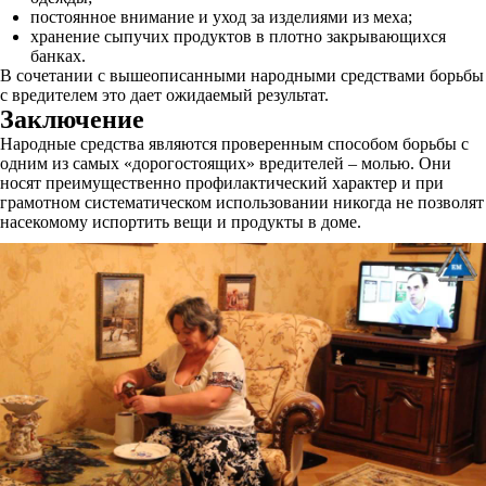
постоянное внимание и уход за изделиями из меха;
хранение сыпучих продуктов в плотно закрывающихся
банках.
В сочетании с вышеописанными народными средствами борьбы
с вредителем это дает ожидаемый результат.
Заключение
Народные средства являются проверенным способом борьбы с
одним из самых «дорогостоящих» вредителей – молью. Они
носят преимущественно профилактический характер и при
грамотном систематическом использовании никогда не позволят
насекомому испортить вещи и продукты в доме.