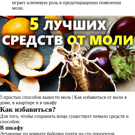
играет ключевую роль в предотвращении появления
моли.
5 простых способов вывести моль | Как избавиться от моли в
доме, в квартире и в шкафу
Как избавиться?
Для того, чтобы сохранить вещи существует немало средств и
способов:
В шкафу
Летающие по комнате бабочки почти на сто процентов