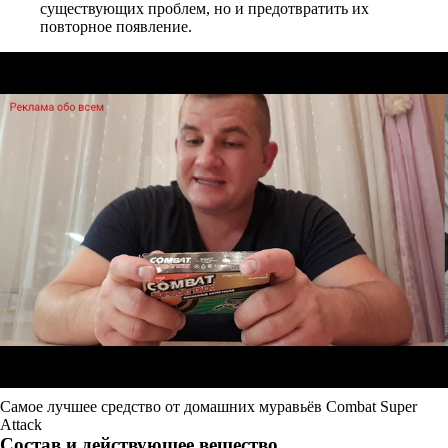
существующих проблем, но и предотвратить их
повторное появление.
Самое лучшее средство от домашних муравьёв Combat Super
Attack
Состав и действующее вещество