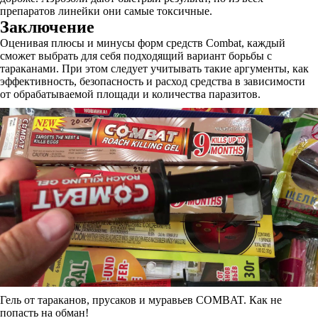
препаратов линейки они самые токсичные.
Заключение
Оценивая плюсы и минусы форм средств Combat, каждый
сможет выбрать для себя подходящий вариант борьбы с
тараканами. При этом следует учитывать такие аргументы, как
эффективность, безопасность и расход средства в зависимости
от обрабатываемой площади и количества паразитов.
Гель от тараканов, прусаков и муравьев COMBAT. Как не
попасть на обман!