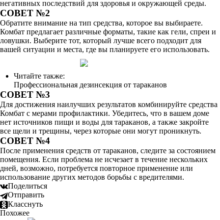
негативных последствий для здоровья и окружающей среды.
СОВЕТ №2
Обратите внимание на тип средства, которое вы выбираете.
Комбат предлагает различные форматы, такие как гели, спреи и
ловушки. Выберите тот, который лучше всего подходит для
вашей ситуации и места, где вы планируете его использовать.
Читайте также:
Профессиональная дезинсекция от тараканов
СОВЕТ №3
Для достижения наилучших результатов комбинируйте средства
Комбат с мерами профилактики. Убедитесь, что в вашем доме
нет источников пищи и воды для тараканов, а также закройте
все щели и трещины, через которые они могут проникнуть.
СОВЕТ №4
После применения средств от тараканов, следите за состоянием
помещения. Если проблема не исчезает в течение нескольких
дней, возможно, потребуется повторное применение или
использование других методов борьбы с вредителями.
Поделиться
Отправить
Класснуть
Похожее