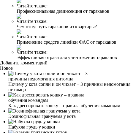
Читайте также:
Профессиональная дезинсекция от тараканов
Читайте также:
Чем отпугнуть тараканов из квартиры?
Читайте также:
Применение средств линейки ФАС от тараканов
Читайте также:
Эффективная отрава для уничтожения тараканов
Добавить комментарий
Новое
Почему у кота сопли и он чихает – 3 причины недомогания
питомца
Как дрессировать кошку – правила обучения командам
Эозинофильная гранулема у кота
Набухла грудь у кошки