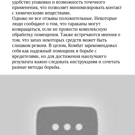
удобство упаковки и возможность точечного
применения, что позволяет минимизировать контакт
с химическими веществами.
Однако не все отзывы положительные. Некоторые
люди сообщают о том, что тараканы могут
возвращаться, если не провести комплексную
обработку помещения. Также встречаются мнения о
том, что запах некоторых средств может быть
слишком резким. В целом, Комбат зарекомендовал
себя как надежный помощник в борьбе с
вредителями, но для достижения наилучшего
результата важно следовать инструкциям и сочетать
разные методы борьбы.