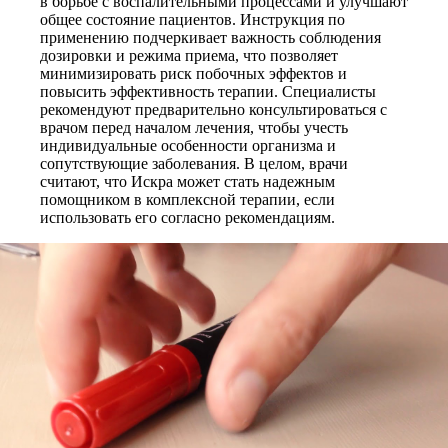
в борьбе с воспалительными процессами и улучшают
общее состояние пациентов. Инструкция по
применению подчеркивает важность соблюдения
дозировки и режима приема, что позволяет
минимизировать риск побочных эффектов и
повысить эффективность терапии. Специалисты
рекомендуют предварительно консультироваться с
врачом перед началом лечения, чтобы учесть
индивидуальные особенности организма и
сопутствующие заболевания. В целом, врачи
считают, что Искра может стать надежным
помощником в комплексной терапии, если
использовать его согласно рекомендациям.