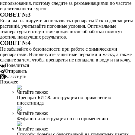
использования, поэтому следите за рекомендациями по частоте
и длительности курсов.
СОВЕТ №3
Если вы планируете использовать препараты Искра для защиты
растений, учитывайте погодные условия. Оптимальные
температуры и отсутствие дождя после обработки помогут
достичь наилучших результатов.
СОВЕТ №4
Не забывайте о безопасности при работе с химическими
препаратами. Используйте защитные перчатки и маску, а также
следите за тем, чтобы препараты не попадали в воду и на кожу.
Поделиться
Отправить
Класснуть
Похожее
Читайте также:
Препарат БИ 58: инструкция по применению
инсектицида
Читайте также:
Фуфанон и инструкция по его применению
Читайте также:
Способы борьбы с белокрылкой на комнатных цветах