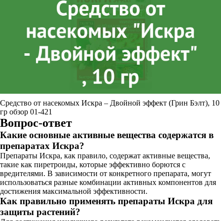
Средство от насекомых Искра – Двойной эффект (Грин Бэлт), 10
гр обзор 01-421
Вопрос-ответ
Какие основные активные вещества содержатся в
препаратах Искра?
Препараты Искра, как правило, содержат активные вещества,
такие как пиретроиды, которые эффективно борются с
вредителями. В зависимости от конкретного препарата, могут
использоваться разные комбинации активных компонентов для
достижения максимальной эффективности.
Как правильно применять препараты Искра для
защиты растений?