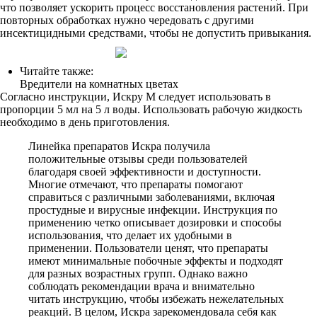
что позволяет ускорить процесс восстановления растений. При
повторных обработках нужно чередовать с другими
инсектицидными средствами, чтобы не допустить привыкания.
Читайте также:
Вредители на комнатных цветах
Согласно инструкции, Искру М следует использовать в
пропорции 5 мл на 5 л воды. Использовать рабочую жидкость
необходимо в день приготовления.
Линейка препаратов Искра получила
положительные отзывы среди пользователей
благодаря своей эффективности и доступности.
Многие отмечают, что препараты помогают
справиться с различными заболеваниями, включая
простудные и вирусные инфекции. Инструкция по
применению четко описывает дозировки и способы
использования, что делает их удобными в
применении. Пользователи ценят, что препараты
имеют минимальные побочные эффекты и подходят
для разных возрастных групп. Однако важно
соблюдать рекомендации врача и внимательно
читать инструкцию, чтобы избежать нежелательных
реакций. В целом, Искра зарекомендовала себя как