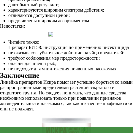
дают быстрый результат;
характеризуются широким спектром действия;
отличаются доступной ценой;
представлены широким ассортиментом.
Недостатки:
Читайте также:
Препарат БИ 58: инструкция по применению инсектицида
не оказывают губительное действие на яйца вредителей;
требуют соблюдения мер предосторожности;
опасны для пчел и рыб;
не подходят для уничтожения почвенных насекомых.
Заключение
Линейка препаратов Искра помогает успешно бороться со всеми
распространенными вредителями растений закрытого и
открытого грунта. Но следует понимать, что данные средства
необходимо использовать только при появлении признаков
жизнедеятельности насекомых, так как в качестве профилактики
они не подходят.