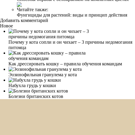
Читайте также:
Фунгициды для растений: виды и принцип действия
Добавить комментарий
Новое
Почему у кота сопли и он чихает – 3 причины недомогания
питомца
Как дрессировать кошку – правила обучения командам
Эозинофильная гранулема у кота
Набухла грудь у кошки
Болезни британских котов