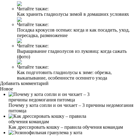
Читайте также:
Как хранить гладиолусы зимой в домашних условиях
Читайте также:
Посадка крокусов осенью: когда и как посадить, уход,
пересадка, размножение
Читайте также:
Выращивание гладиолусов из луковиц: когда сажать
(фото)
Читайте также:
Как подготовить гладиолусы к зиме: обрезка,
выкапывание, особенности осеннего ухода
Добавить комментарий
Новое
Почему у кота сопли и он чихает – 3 причины недомогания
питомца
Как дрессировать кошку – правила обучения командам