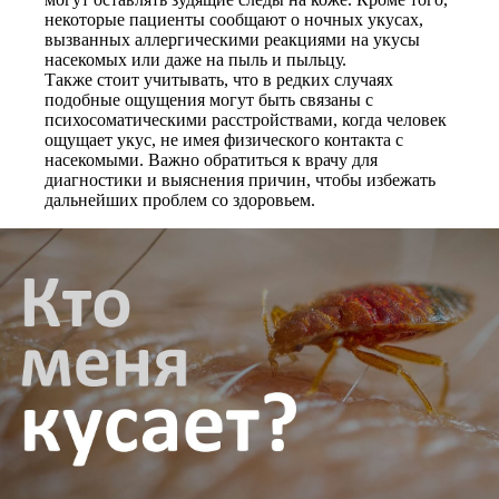
некоторые пациенты сообщают о ночных укусах,
вызванных аллергическими реакциями на укусы
насекомых или даже на пыль и пыльцу.
Также стоит учитывать, что в редких случаях
подобные ощущения могут быть связаны с
психосоматическими расстройствами, когда человек
ощущает укус, не имея физического контакта с
насекомыми. Важно обратиться к врачу для
диагностики и выяснения причин, чтобы избежать
дальнейших проблем со здоровьем.