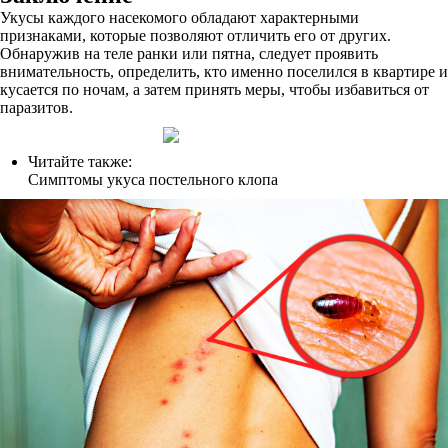
Укусы каждого насекомого обладают характерными
признаками, которые позволяют отличить его от других.
Обнаружив на теле ранки или пятна, следует проявить
внимательность, определить, кто именно поселился в квартире и
кусается по ночам, а затем принять меры, чтобы избавиться от
паразитов.
Читайте также:
Симптомы укуса постельного клопа