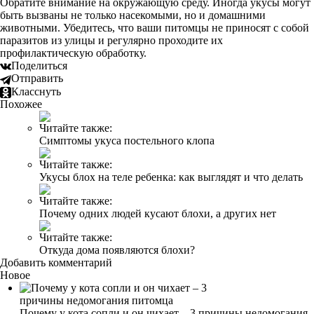
Обратите внимание на окружающую среду. Иногда укусы могут
быть вызваны не только насекомыми, но и домашними
животными. Убедитесь, что ваши питомцы не приносят с собой
паразитов из улицы и регулярно проходите их
профилактическую обработку.
Поделиться
Отправить
Класснуть
Похожее
Читайте также:
Симптомы укуса постельного клопа
Читайте также:
Укусы блох на теле ребенка: как выглядят и что делать
Читайте также:
Почему одних людей кусают блохи, а других нет
Читайте также:
Откуда дома появляются блохи?
Добавить комментарий
Новое
Почему у кота сопли и он чихает – 3 причины недомогания