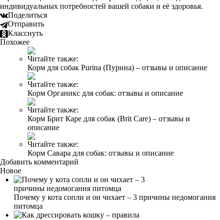
индивидуальных потребностей вашей собаки и её здоровья.
Поделиться
Отправить
Класснуть
Похожее
Читайте также:
Корм для собак Purina (Пурина) – отзывы и описание
Читайте также:
Корм Органикс для собак: отзывы и описание
Читайте также:
Корм Брит Каре для собак (Brit Care) – отзывы и
описание
Читайте также:
Корм Савара для собак: отзывы и описание
Добавить комментарий
Новое
Почему у кота сопли и он чихает – 3 причины недомогания
питомца