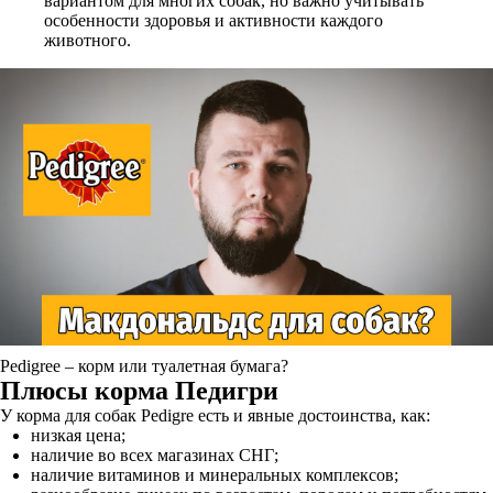
вариантом для многих собак, но важно учитывать
особенности здоровья и активности каждого
животного.
Pedigree – корм или туалетная бумага?
Плюсы корма Педигри
У корма для собак Pedigre есть и явные достоинства, как:
низкая цена;
наличие во всех магазинах СНГ;
наличие витаминов и минеральных комплексов;