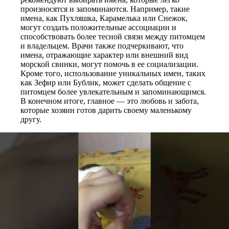
произносятся и запоминаются. Например, такие
имена, как Пухляшка, Карамелька или Снежок,
могут создать положительные ассоциации и
способствовать более тесной связи между питомцем
и владельцем. Врачи также подчеркивают, что
имена, отражающие характер или внешний вид
морской свинки, могут помочь в ее социализации.
Кроме того, использование уникальных имен, таких
как Зефир или Бублик, может сделать общение с
питомцем более увлекательным и запоминающимся.
В конечном итоге, главное — это любовь и забота,
которые хозяин готов дарить своему маленькому
другу.