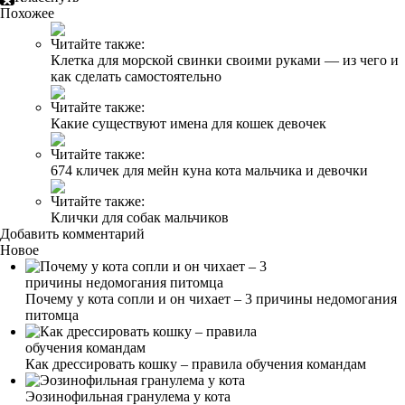
Похожее
Читайте также:
Клетка для морской свинки своими руками — из чего и
как сделать самостоятельно
Читайте также:
Какие существуют имена для кошек девочек
Читайте также:
674 кличек для мейн куна кота мальчика и девочки
Читайте также:
Клички для собак мальчиков
Добавить комментарий
Новое
Почему у кота сопли и он чихает – 3 причины недомогания
питомца
Как дрессировать кошку – правила обучения командам
Эозинофильная гранулема у кота