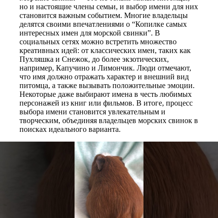
но и настоящие члены семьи, и выбор имени для них
становится важным событием. Многие владельцы
делятся своими впечатлениями о “Копилке самых
интересных имен для морской свинки”. В
социальных сетях можно встретить множество
креативных идей: от классических имен, таких как
Пухляшка и Снежок, до более экзотических,
например, Капучино и Лимончик. Люди отмечают,
что имя должно отражать характер и внешний вид
питомца, а также вызывать положительные эмоции.
Некоторые даже выбирают имена в честь любимых
персонажей из книг или фильмов. В итоге, процесс
выбора имени становится увлекательным и
творческим, объединяя владельцев морских свинок в
поисках идеального варианта.