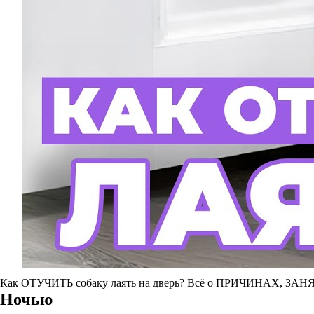
Как ОТУЧИТЬ собаку лаять на дверь? Всё о ПРИЧИНАХ, ЗАНЯ
Ночью