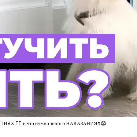
ТИЯХ 🐕‍🦺 и что нужно знать о НАКАЗАНИЯХ😱