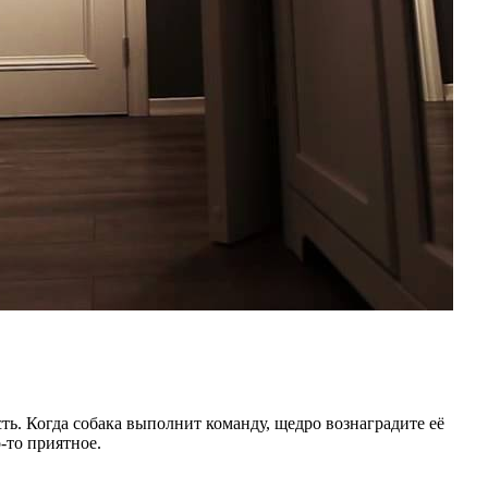
ть. Когда собака выполнит команду, щедро вознаградите её
-то приятное.