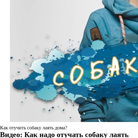
Как отучить собаку лаять дома?
Видео: Как надо отучать собаку лаять