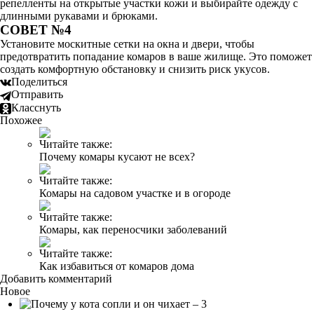
репелленты на открытые участки кожи и выбирайте одежду с
длинными рукавами и брюками.
СОВЕТ №4
Установите москитные сетки на окна и двери, чтобы
предотвратить попадание комаров в ваше жилище. Это поможет
создать комфортную обстановку и снизить риск укусов.
Поделиться
Отправить
Класснуть
Похожее
Читайте также:
Почему комары кусают не всех?
Читайте также:
Комары на садовом участке и в огороде
Читайте также:
Комары, как переносчики заболеваний
Читайте также:
Как избавиться от комаров дома
Добавить комментарий
Новое