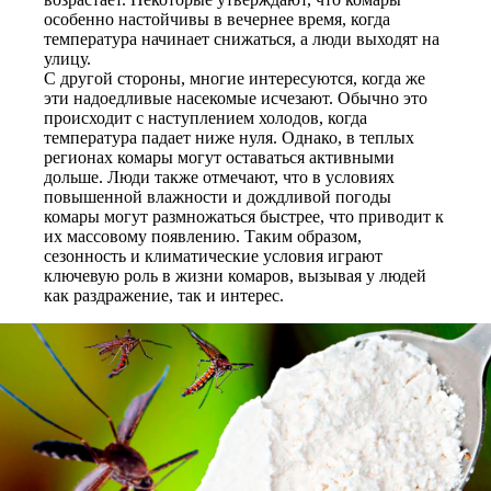
особенно настойчивы в вечернее время, когда
температура начинает снижаться, а люди выходят на
улицу.
С другой стороны, многие интересуются, когда же
эти надоедливые насекомые исчезают. Обычно это
происходит с наступлением холодов, когда
температура падает ниже нуля. Однако, в теплых
регионах комары могут оставаться активными
дольше. Люди также отмечают, что в условиях
повышенной влажности и дождливой погоды
комары могут размножаться быстрее, что приводит к
их массовому появлению. Таким образом,
сезонность и климатические условия играют
ключевую роль в жизни комаров, вызывая у людей
как раздражение, так и интерес.