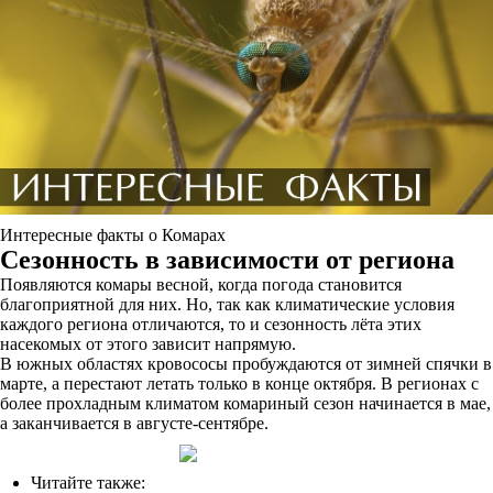
Интересные факты о Комарах
Сезонность в зависимости от региона
Появляются комары весной, когда погода становится
благоприятной для них. Но, так как климатические условия
каждого региона отличаются, то и сезонность лёта этих
насекомых от этого зависит напрямую.
В южных областях кровососы пробуждаются от зимней спячки в
марте, а перестают летать только в конце октября. В регионах с
более прохладным климатом комариный сезон начинается в мае,
а заканчивается в августе-сентябре.
Читайте также: