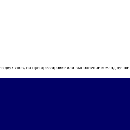
 из двух слов, но при дрессировке или выполнение команд лучше