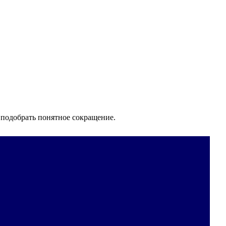
 подобрать понятное сокращение.