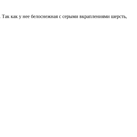
Так как у нее белоснежная с серыми вкраплениями шерсть,