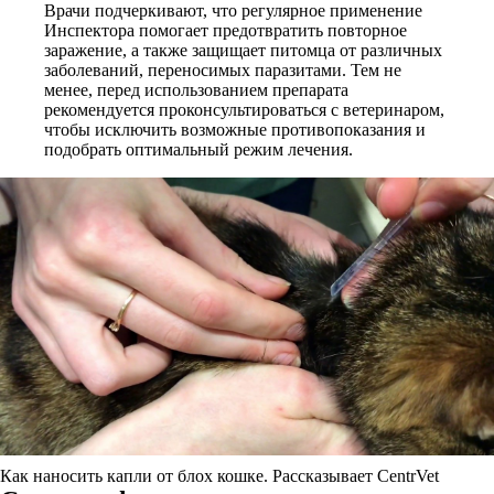
Врачи подчеркивают, что регулярное применение
Инспектора помогает предотвратить повторное
заражение, а также защищает питомца от различных
заболеваний, переносимых паразитами. Тем не
менее, перед использованием препарата
рекомендуется проконсультироваться с ветеринаром,
чтобы исключить возможные противопоказания и
подобрать оптимальный режим лечения.
Как наносить капли от блох кошке. Рассказывает CentrVet