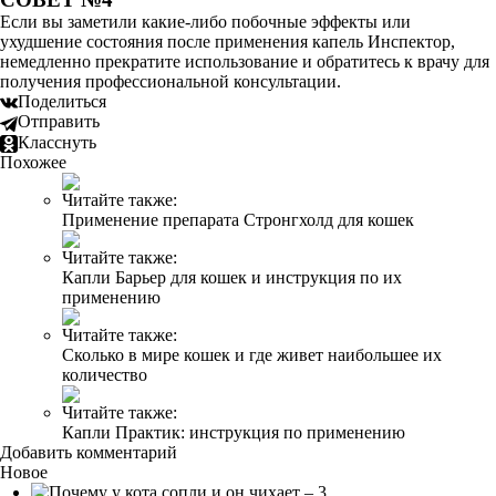
Если вы заметили какие-либо побочные эффекты или
ухудшение состояния после применения капель Инспектор,
немедленно прекратите использование и обратитесь к врачу для
получения профессиональной консультации.
Поделиться
Отправить
Класснуть
Похожее
Читайте также:
Применение препарата Стронгхолд для кошек
Читайте также:
Капли Барьер для кошек и инструкция по их
применению
Читайте также:
Сколько в мире кошек и где живет наибольшее их
количество
Читайте также:
Капли Практик: инструкция по применению
Добавить комментарий
Новое