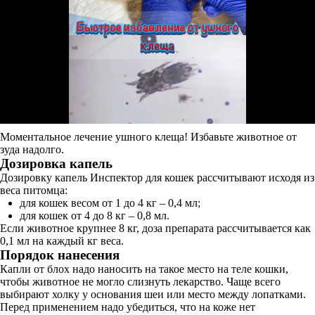
Моментальное лечение ушного клеща! Избавьте животное от
зуда надолго.
Дозировка капель
Дозировку капель Инспектор для кошек рассчитывают исходя из
веса питомца:
для кошек весом от 1 до 4 кг – 0,4 мл;
для кошек от 4 до 8 кг – 0,8 мл.
Если животное крупнее 8 кг, доза препарата рассчитывается как
0,1 мл на каждый кг веса.
Порядок нанесения
Капли от блох надо наносить на такое место на теле кошки,
чтобы животное не могло слизнуть лекарство. Чаще всего
выбирают холку у основания шеи или место между лопатками.
Перед применением надо убедиться, что на коже нет