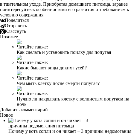
в тщательном уходе. Приобретая домашнего питомца, заранее
поинтересуйтесь особенностями его развития и требованиям к
условию содержания.
Поделиться
Отправить
Класснуть
Похожее
Читайте также:
Как сделать и установить поилку для попугая
Читайте также:
Какие бывают виды диких гусей?
Читайте также:
Чем мыть клетку после смерти попугая?
Читайте также:
Нужно ли накрывать клетку с волнистым попугаем на
ночь
Добавить комментарий
Новое
Почему у кота сопли и он чихает – 3 причины недомогания