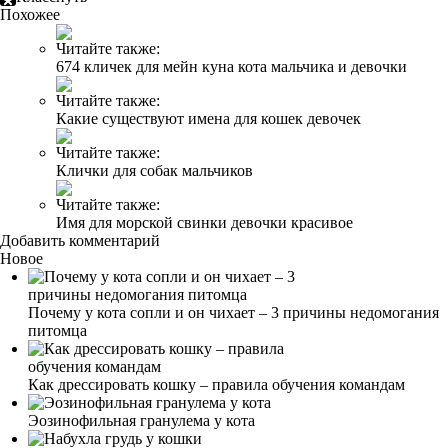
Похожее
Читайте также:
674 кличек для мейн куна кота мальчика и девочки
Читайте также:
Какие существуют имена для кошек девочек
Читайте также:
Клички для собак мальчиков
Читайте также:
Имя для морской свинки девочки красивое
Добавить комментарий
Новое
Почему у кота сопли и он чихает – 3 причины недомогания
питомца
Как дрессировать кошку – правила обучения командам
Эозинофильная гранулема у кота