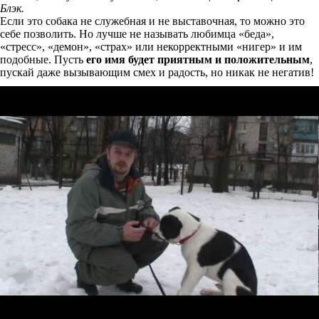
Блэк.
Если это собака не служебная и не выставочная, то можно это
себе позволить. Но лучше не называть любимца «беда»,
«стресс», «демон», «страх» или некорректными «нигер» и им
подобные. Пусть
его имя будет приятным и положительным
,
пускай даже вызывающим смех и радость, но никак не негатив!