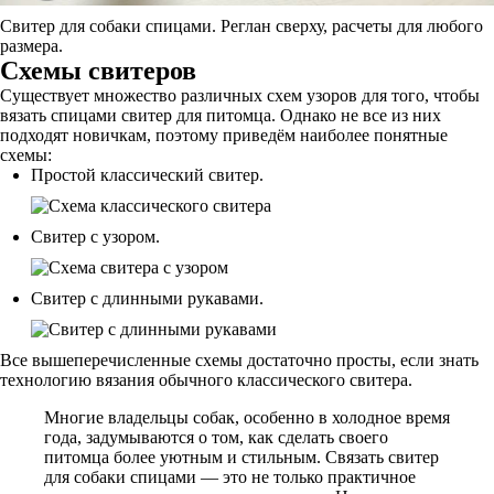
Свитер для собаки спицами. Реглан сверху, расчеты для любого
размера.
Схемы свитеров
Существует множество различных схем узоров для того, чтобы
вязать спицами свитер для питомца. Однако не все из них
подходят новичкам, поэтому приведём наиболее понятные
схемы:
Простой классический свитер.
Свитер с узором.
Свитер с длинными рукавами.
Все вышеперечисленные схемы достаточно просты, если знать
технологию вязания обычного классического свитера.
Многие владельцы собак, особенно в холодное время
года, задумываются о том, как сделать своего
питомца более уютным и стильным. Связать свитер
для собаки спицами — это не только практичное