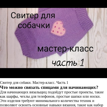
Свитер для собаки. Мастер-класс. Часть 1
Что можно связать спицами для начинающих?
Для начинающих вязальщиц подойдут простые проекты, такие
как шарфы, чехлы для телефонов, простые шапки или носки.
Эти изделия требуют минимального количества техник и
позволяют освоить основные навыки вязания, такие как набор