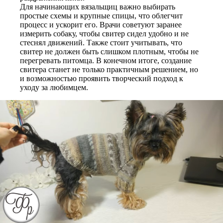
Для начинающих вязальщиц важно выбирать
простые схемы и крупные спицы, что облегчит
процесс и ускорит его. Врачи советуют заранее
измерить собаку, чтобы свитер сидел удобно и не
стеснял движений. Также стоит учитывать, что
свитер не должен быть слишком плотным, чтобы не
перегревать питомца. В конечном итоге, создание
свитера станет не только практичным решением, но
и возможностью проявить творческий подход к
уходу за любимцем.