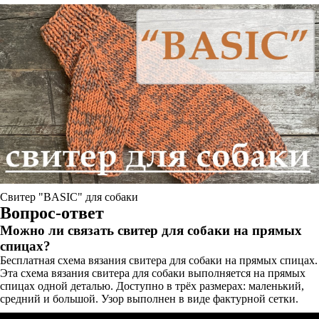
Свитер "BASIC" для собаки
Вопрос-ответ
Можно ли связать свитер для собаки на прямых
спицах?
Бесплатная схема вязания свитера для собаки на прямых спицах.
Эта схема вязания свитера для собаки выполняется на прямых
спицах одной деталью. Доступно в трёх размерах: маленький,
средний и большой. Узор выполнен в виде фактурной сетки.