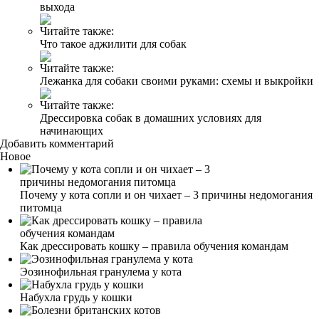
выхода
Читайте также:
Что такое аджилити для собак
Читайте также:
Лежанка для собаки своими руками: схемы и выкройки
Читайте также:
Дрессировка собак в домашних условиях для
начинающих
Добавить комментарий
Новое
Почему у кота сопли и он чихает – 3 причины недомогания
питомца
Как дрессировать кошку – правила обучения командам
Эозинофильная гранулема у кота
Набухла грудь у кошки