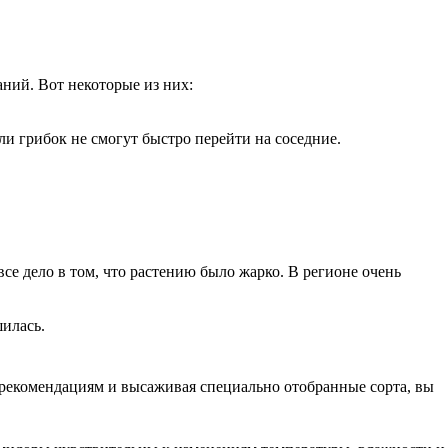
ний. Вот некоторые из них:
ли грибок не смогут быстро перейти на соседние.
все дело в том, что растению было жарко. В регионе очень
шилась.
 рекомендациям и высаживая специально отобранные сорта, вы