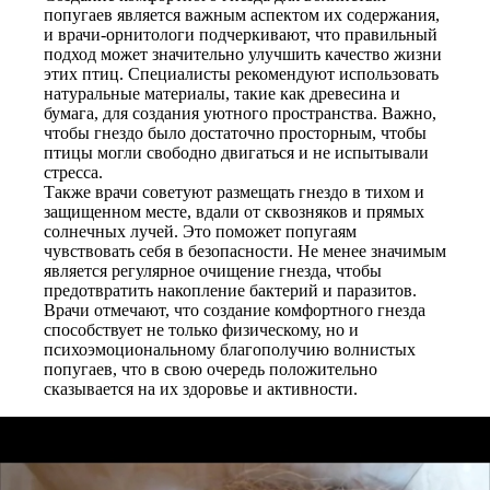
попугаев является важным аспектом их содержания,
и врачи-орнитологи подчеркивают, что правильный
подход может значительно улучшить качество жизни
этих птиц. Специалисты рекомендуют использовать
натуральные материалы, такие как древесина и
бумага, для создания уютного пространства. Важно,
чтобы гнездо было достаточно просторным, чтобы
птицы могли свободно двигаться и не испытывали
стресса.
Также врачи советуют размещать гнездо в тихом и
защищенном месте, вдали от сквозняков и прямых
солнечных лучей. Это поможет попугаям
чувствовать себя в безопасности. Не менее значимым
является регулярное очищение гнезда, чтобы
предотвратить накопление бактерий и паразитов.
Врачи отмечают, что создание комфортного гнезда
способствует не только физическому, но и
психоэмоциональному благополучию волнистых
попугаев, что в свою очередь положительно
сказывается на их здоровье и активности.