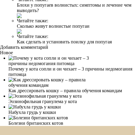
Блохи у попугаев волнистых: симптомы и лечение чем
выводить?
Читайте также:
Сколько живут волнистые попугаи
Читайте также:
Как сделать и установить поилку для попугая
Добавить комментарий
Новое
Почему у кота сопли и он чихает – 3 причины недомогания
питомца
Как дрессировать кошку – правила обучения командам
Эозинофильная гранулема у кота
Набухла грудь у кошки
Болезни британских котов