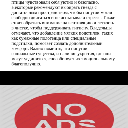
птицы чувствовали себя уютно и безопасно.
Некоторые рекомендуют выбирать гнезда с
достаточным пространством, чтобы попугаи могли
свободно двигаться и не испытывали стресса. Также
стоит обратить внимание на вентиляцию и легкость
в чистке, чтобы поддерживать гигиену. Владельцы
отмечают, что добавление мягких подстилок, таких
как бумажные полотенца или специальные
подстилки, помогает создать дополнительный
комфорт. Важно помнить, что попугаи —
социальные существа, и наличие укрытия, где они
могут уединиться, способствует их эмоциональному
благополучию.