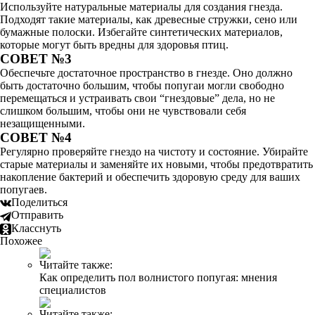
Используйте натуральные материалы для создания гнезда.
Подходят такие материалы, как древесные стружки, сено или
бумажные полоски. Избегайте синтетических материалов,
которые могут быть вредны для здоровья птиц.
СОВЕТ №3
Обеспечьте достаточное пространство в гнезде. Оно должно
быть достаточно большим, чтобы попугаи могли свободно
перемещаться и устраивать свои “гнездовые” дела, но не
слишком большим, чтобы они не чувствовали себя
незащищенными.
СОВЕТ №4
Регулярно проверяйте гнездо на чистоту и состояние. Убирайте
старые материалы и заменяйте их новыми, чтобы предотвратить
накопление бактерий и обеспечить здоровую среду для ваших
попугаев.
Поделиться
Отправить
Класснуть
Похожее
Читайте также:
Как определить пол волнистого попугая: мнения
специалистов
Читайте также: