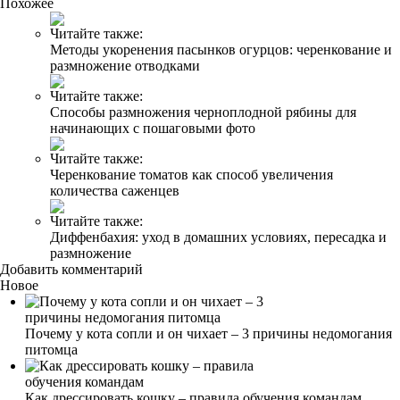
Похожее
Читайте также:
Методы укоренения пасынков огурцов: черенкование и
размножение отводками
Читайте также:
Способы размножения черноплодной рябины для
начинающих с пошаговыми фото
Читайте также:
Черенкование томатов как способ увеличения
количества саженцев
Читайте также:
Диффенбахия: уход в домашних условиях, пересадка и
размножение
Добавить комментарий
Новое
Почему у кота сопли и он чихает – 3 причины недомогания
питомца
Как дрессировать кошку – правила обучения командам