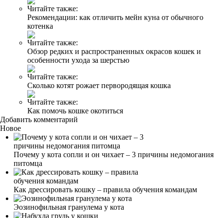
Читайте также:
Рекомендации: как отличить мейн куна от обычного
котенка
Читайте также:
Обзор редких и распространенных окрасов кошек и
особенности ухода за шерстью
Читайте также:
Сколько котят рожает первородящая кошка
Читайте также:
Как помочь кошке окотиться
Добавить комментарий
Новое
Почему у кота сопли и он чихает – 3 причины недомогания
питомца
Как дрессировать кошку – правила обучения командам
Эозинофильная гранулема у кота