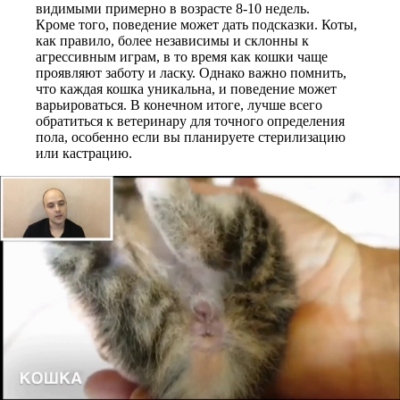
видимыми примерно в возрасте 8-10 недель.
Кроме того, поведение может дать подсказки. Коты,
как правило, более независимы и склонны к
агрессивным играм, в то время как кошки чаще
проявляют заботу и ласку. Однако важно помнить,
что каждая кошка уникальна, и поведение может
варьироваться. В конечном итоге, лучше всего
обратиться к ветеринару для точного определения
пола, особенно если вы планируете стерилизацию
или кастрацию.