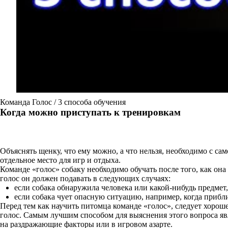
Команда Голос / 3 способа обучения
Когда можно приступать к тренировкам
Объяснять щенку, что ему можно, а что нельзя, необходимо с са
отдельное место для игр и отдыха.
Команде «голос» собаку необходимо обучать после того, как она
голос он должен подавать в следующих случаях:
если собака обнаружила человека или какой-нибудь предмет, 
если собака чует опасную ситуацию, например, когда приб
Перед тем как научить питомца команде «голос», следует хороше
голос. Самым лучшим способом для выяснения этого вопроса яв
на раздражающие факторы или в игровом азарте.