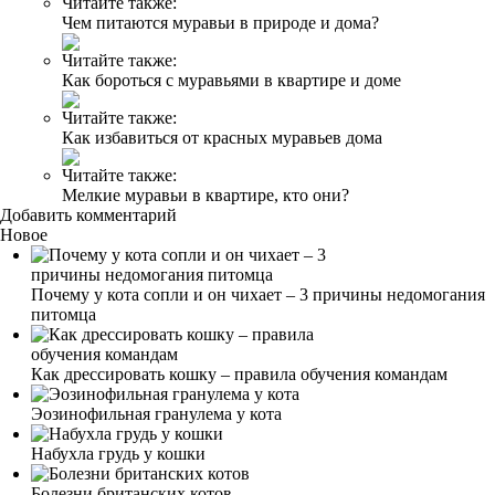
Читайте также:
Чем питаются муравьи в природе и дома?
Читайте также:
Как бороться с муравьями в квартире и доме
Читайте также:
Как избавиться от красных муравьев дома
Читайте также:
Мелкие муравьи в квартире, кто они?
Добавить комментарий
Новое
Почему у кота сопли и он чихает – 3 причины недомогания
питомца
Как дрессировать кошку – правила обучения командам
Эозинофильная гранулема у кота
Набухла грудь у кошки
Болезни британских котов