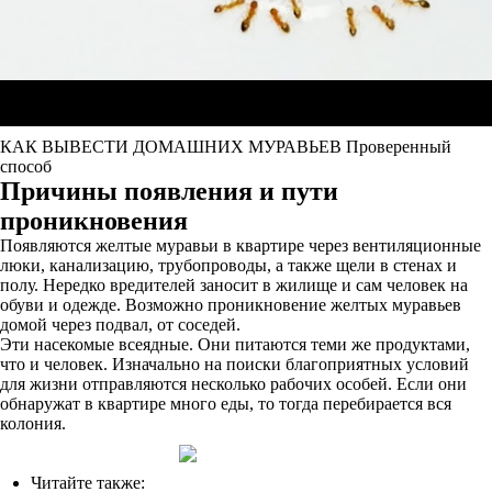
КАК ВЫВЕСТИ ДОМАШНИХ МУРАВЬЕВ Проверенный
способ
Причины появления и пути
проникновения
Появляются желтые муравьи в квартире через вентиляционные
люки, канализацию, трубопроводы, а также щели в стенах и
полу. Нередко вредителей заносит в жилище и сам человек на
обуви и одежде. Возможно проникновение желтых муравьев
домой через подвал, от соседей.
Эти насекомые всеядные. Они питаются теми же продуктами,
что и человек. Изначально на поиски благоприятных условий
для жизни отправляются несколько рабочих особей. Если они
обнаружат в квартире много еды, то тогда перебирается вся
колония.
Читайте также: