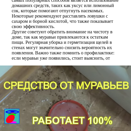
самых популярных способов является использование
домашних средств, таких как уксус или лимонный
сок, которые помогают отпугнуть насекомых.
Некоторые рекомендуют расставлять ловушки с
сахаром и борной кислотой, что также показывает
свою эффективность.
Другие советуют обратить внимание на чистоту в
доме, так как муравьи привлекаются к остаткам
пищи. Регулярная уборка и герметизация щелей в
стенах могут значительно снизить вероятность их
появления. Важно также помнить о профилактике:
если муравьи уже появились, стоит выяснить, от