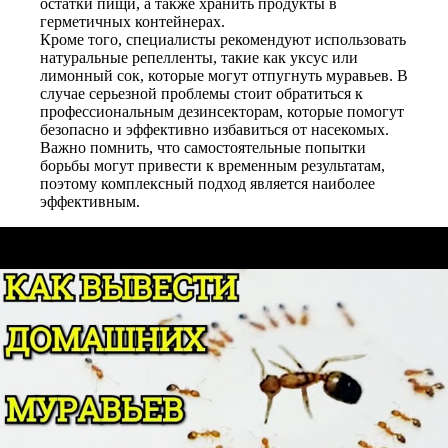
остатки пищи, а также хранить продукты в
герметичных контейнерах.
Кроме того, специалисты рекомендуют использовать
натуральные репелленты, такие как уксус или
лимонный сок, которые могут отпугнуть муравьев. В
случае серьезной проблемы стоит обратиться к
профессиональным дезинсекторам, которые помогут
безопасно и эффективно избавиться от насекомых.
Важно помнить, что самостоятельные попытки
борьбы могут привести к временным результатам,
поэтому комплексный подход является наиболее
эффективным.