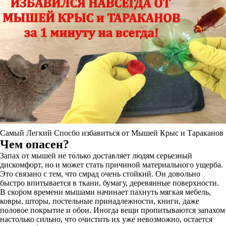
Самый Легкий Спосбо избавиться от Мышей Крыс и Тараканов
Чем опасен?
Запах от мышей не только доставляет людям серьезный
дискомфорт, но и может стать причиной материального ущерба.
Это связано с тем, что смрад очень стойкий. Он довольно
быстро впитывается в ткани, бумагу, деревянные поверхности.
В скором времени мышами начинает пахнуть мягкая мебель,
ковры, шторы, постельные принадлежности, книги, даже
половое покрытие и обои. Иногда вещи пропитываются запахом
настолько сильно, что очистить их уже невозможно, остается