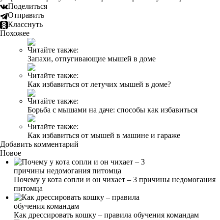
Поделиться
Отправить
Класснуть
Похожее
Читайте также:
Запахи, отпугивающие мышей в доме
Читайте также:
Как избавиться от летучих мышей в доме?
Читайте также:
Борьба с мышами на даче: способы как избавиться
Читайте также:
Как избавиться от мышей в машине и гараже
Добавить комментарий
Новое
Почему у кота сопли и он чихает – 3 причины недомогания
питомца
Как дрессировать кошку – правила обучения командам