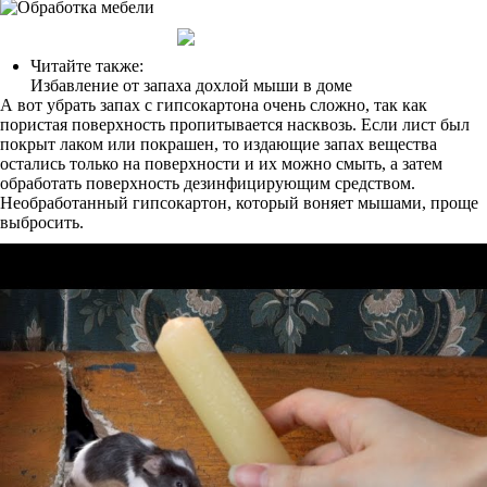
Читайте также:
Избавление от запаха дохлой мыши в доме
А вот убрать запах с гипсокартона очень сложно, так как
пористая поверхность пропитывается насквозь. Если лист был
покрыт лаком или покрашен, то издающие запах вещества
остались только на поверхности и их можно смыть, а затем
обработать поверхность дезинфицирующим средством.
Необработанный гипсокартон, который воняет мышами, проще
выбросить.