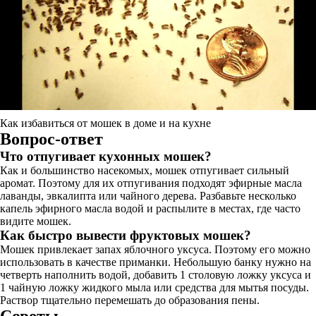
Как избавиться от мошек в доме и на кухне
Вопрос-ответ
Что отпугивает кухонных мошек?
Как и большинство насекомых, мошек отпугивает сильный
аромат. Поэтому для их отпугивания подходят эфирные масла
лаванды, эвкалипта или чайного дерева. Разбавьте несколько
капель эфирного масла водой и распылите в местах, где часто
видите мошек.
Как быстро вывести фруктовых мошек?
Мошек привлекает запах яблочного уксуса. Поэтому его можно
использовать в качестве приманки. Небольшую банку нужно на
четверть наполнить водой, добавить 1 столовую ложку уксуса и
1 чайную ложку жидкого мыла или средства для мытья посуды.
Раствор тщательно перемешать до образования пены.