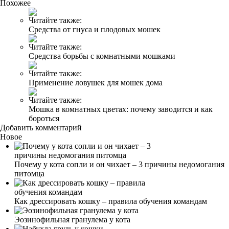
Похожее
Читайте также:
Средства от гнуса и плодовых мошек
Читайте также:
Средства борьбы с комнатными мошками
Читайте также:
Применение ловушек для мошек дома
Читайте также:
Мошка в комнатных цветах: почему заводится и как
бороться
Добавить комментарий
Новое
Почему у кота сопли и он чихает – 3 причины недомогания
питомца
Как дрессировать кошку – правила обучения командам
Эозинофильная гранулема у кота