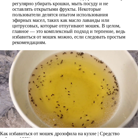
регулярно убирать крошки, мыть посуду и не
оставлять открытыми фрукты. Некоторые
пользователи делятся опытом использования
эфирных масел, таких как масло лаванды или
цитрусовых, которые отпугивают мошек. В целом,
главное — это комплексный подход и терпение, ведь
избавиться от мошек можно, если следовать простым
рекомендациям.
Как избавиться от мошек дрозофила на кухне | Средство