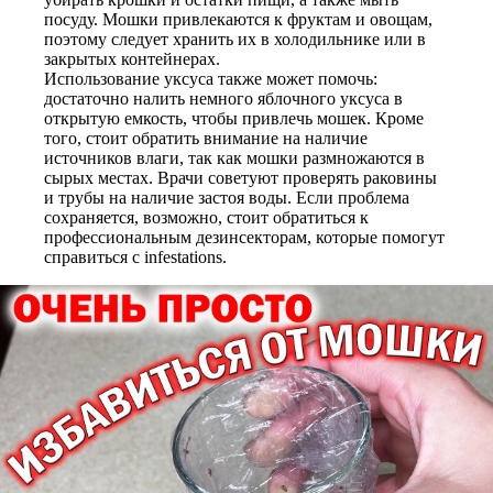
посуду. Мошки привлекаются к фруктам и овощам,
поэтому следует хранить их в холодильнике или в
закрытых контейнерах.
Использование уксуса также может помочь:
достаточно налить немного яблочного уксуса в
открытую емкость, чтобы привлечь мошек. Кроме
того, стоит обратить внимание на наличие
источников влаги, так как мошки размножаются в
сырых местах. Врачи советуют проверять раковины
и трубы на наличие застоя воды. Если проблема
сохраняется, возможно, стоит обратиться к
профессиональным дезинсекторам, которые помогут
справиться с infestations.