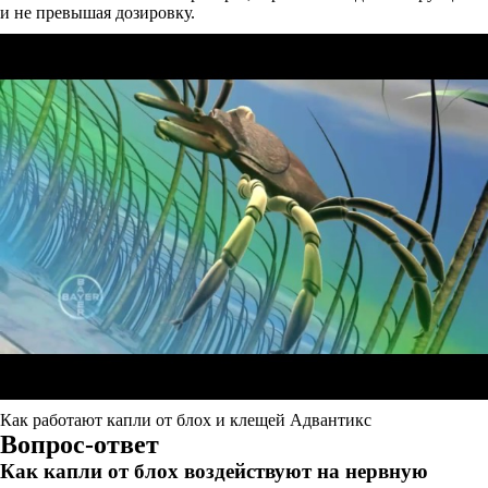
и не превышая дозировку.
Как работают капли от блох и клещей Адвантикс
Вопрос-ответ
Как капли от блох воздействуют на нервную