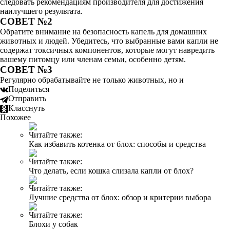
следовать рекомендациям производителя для достижения
наилучшего результата.
СОВЕТ №2
Обратите внимание на безопасность капель для домашних
животных и людей. Убедитесь, что выбранные вами капли не
содержат токсичных компонентов, которые могут навредить
вашему питомцу или членам семьи, особенно детям.
СОВЕТ №3
Регулярно обрабатывайте не только животных, но и
Поделиться
Отправить
Класснуть
Похожее
Читайте также:
Как избавить котенка от блох: способы и средства
Читайте также:
Что делать, если кошка слизала капли от блох?
Читайте также:
Лучшие средства от блох: обзор и критерии выбора
Читайте также:
Блохи у собак