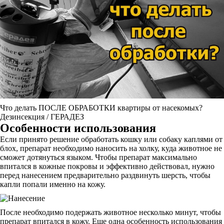
Что делать ПОСЛЕ ОБРАБОТКИ квартиры от насекомых?
Дезинсекция / ГЕРАДЕЗ
Особенности использования
Если принято решение обработать кошку или собаку каплями от
блох, препарат необходимо наносить на холку, куда животное не
сможет дотянуться языком. Чтобы препарат максимально
впитался в кожные покровы и эффективно действовал, нужно
перед нанесением предварительно раздвинуть шерсть, чтобы
капли попали именно на кожу.
После необходимо подержать животное несколько минут, чтобы
препарат впитался в кожу. Еще одна особенность использования