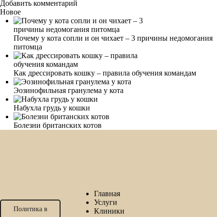
Добавить комментарий
Новое
Почему у кота сопли и он чихает – 3 причины недомогания
питомца
Как дрессировать кошку – правила обучения командам
Эозинофильная гранулема у кота
Набухла грудь у кошки
Болезни британских котов
Главная
Услуги
Политика в
Клиники