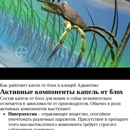
Как работают капли от блох и клещей Адвантикс
Активные компоненты капель от блох
Состав капель от блох для кошек и собак незначительно
отличается в зависимости от производителя. Обычно в роли
активных компонентов выступают:
Инвермектин
– отравляющее вещество, способное
уничтожать различных паразитов. Присутствие в препарате
этого высокотоксичного компонента требует строгого
соблюдения дозировки.