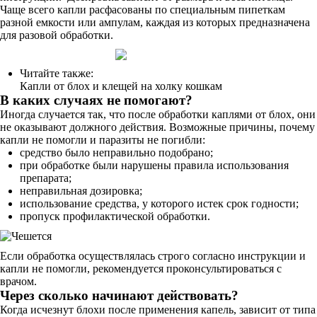
Чаще всего капли расфасованы по специальным пипеткам
разной емкости или ампулам, каждая из которых предназначена
для разовой обработки.
Читайте также:
Капли от блох и клещей на холку кошкам
В каких случаях не помогают?
Иногда случается так, что после обработки каплями от блох, они
не оказывают должного действия. Возможные причины, почему
капли не помогли и паразиты не погибли:
средство было неправильно подобрано;
при обработке были нарушены правила использования
препарата;
неправильная дозировка;
использование средства, у которого истек срок годности;
пропуск профилактической обработки.
Если обработка осуществлялась строго согласно инструкции и
капли не помогли, рекомендуется проконсультироваться с
врачом.
Через сколько начинают действовать?
Когда исчезнут блохи после применения капель, зависит от типа