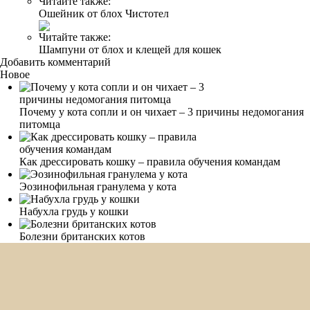
Читайте также:
Ошейник от блох Чистотел
Читайте также:
Шампуни от блох и клещей для кошек
Добавить комментарий
Новое
Почему у кота сопли и он чихает – 3 причины недомогания
питомца
Как дрессировать кошку – правила обучения командам
Эозинофильная гранулема у кота
Набухла грудь у кошки
Болезни британских котов