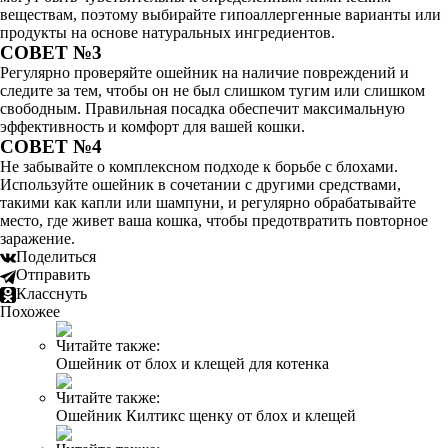
веществам, поэтому выбирайте гипоаллергенные варианты или
продукты на основе натуральных ингредиентов.
СОВЕТ №3
Регулярно проверяйте ошейник на наличие повреждений и
следите за тем, чтобы он не был слишком тугим или слишком
свободным. Правильная посадка обеспечит максимальную
эффективность и комфорт для вашей кошки.
СОВЕТ №4
Не забывайте о комплексном подходе к борьбе с блохами.
Используйте ошейник в сочетании с другими средствами,
такими как капли или шампуни, и регулярно обрабатывайте
место, где живет ваша кошка, чтобы предотвратить повторное
заражение.
Поделиться
Отправить
Класснуть
Похожее
Читайте также:
Ошейник от блох и клещей для котенка
Читайте также:
Ошейник Килтикс щенку от блох и клещей