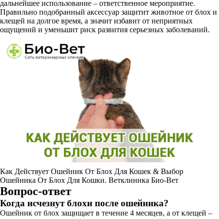
дальнейшее использование – ответственное мероприятие.
Правильно подобранный аксессуар защитит животное от блох и
клещей на долгое время, а значит избавит от неприятных
ощущений и уменьшит риск развития серьезных заболеваний.
Как Действует Ошейник От Блох Для Кошек & Выбор
Ошейника От Блох Для Кошки. Ветклиника Био-Вет
Вопрос-ответ
Когда исчезнут блохи после ошейника?
Ошейник от блох защищает в течение 4 месяцев, а от клещей –