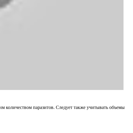
м количеством паразитов. Следует также учитывать объемы