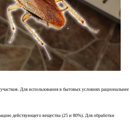
 участков. Для использования в бытовых условиях рациональнее
рацию действующего вещества (25 и 80%). Для обработки