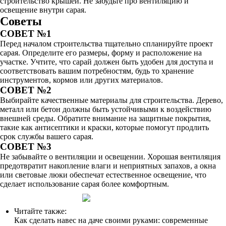
строительство крышей. Не забудьте про вентиляцию и
освещение внутри сарая.
Советы
СОВЕТ №1
Перед началом строительства тщательно спланируйте проект
сарая. Определите его размеры, форму и расположение на
участке. Учтите, что сарай должен быть удобен для доступа и
соответствовать вашим потребностям, будь то хранение
инструментов, кормов или других материалов.
СОВЕТ №2
Выбирайте качественные материалы для строительства. Дерево,
металл или бетон должны быть устойчивыми к воздействию
внешней среды. Обратите внимание на защитные покрытия,
такие как антисептики и краски, которые помогут продлить
срок службы вашего сарая.
СОВЕТ №3
Не забывайте о вентиляции и освещении. Хорошая вентиляция
предотвратит накопление влаги и неприятных запахов, а окна
или световые люки обеспечат естественное освещение, что
сделает использование сарая более комфортным.
Читайте также:
Как сделать навес на даче своими руками: современные