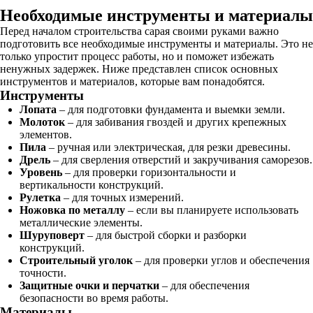
Необходимые инструменты и материалы
Перед началом строительства сарая своими руками важно
подготовить все необходимые инструменты и материалы. Это не
только упростит процесс работы, но и поможет избежать
ненужных задержек. Ниже представлен список основных
инструментов и материалов, которые вам понадобятся.
Инструменты
Лопата
– для подготовки фундамента и выемки земли.
Молоток
– для забивания гвоздей и других крепежных
элементов.
Пила
– ручная или электрическая, для резки древесины.
Дрель
– для сверления отверстий и закручивания саморезов.
Уровень
– для проверки горизонтальности и
вертикальности конструкций.
Рулетка
– для точных измерений.
Ножовка по металлу
– если вы планируете использовать
металлические элементы.
Шуруповерт
– для быстрой сборки и разборки
конструкций.
Строительный уголок
– для проверки углов и обеспечения
точности.
Защитные очки и перчатки
– для обеспечения
безопасности во время работы.
Материалы