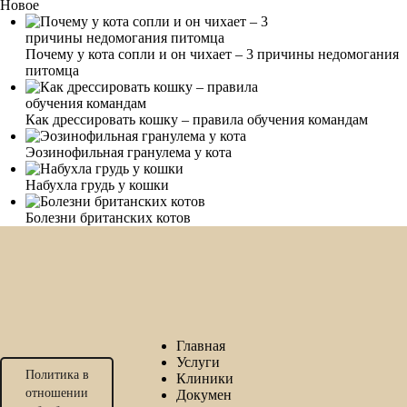
Новое
Почему у кота сопли и он чихает – 3 причины недомогания
питомца
Как дрессировать кошку – правила обучения командам
Эозинофильная гранулема у кота
Набухла грудь у кошки
Болезни британских котов
Главная
Услуги
Политика в
Клиники
отношении
Докумен