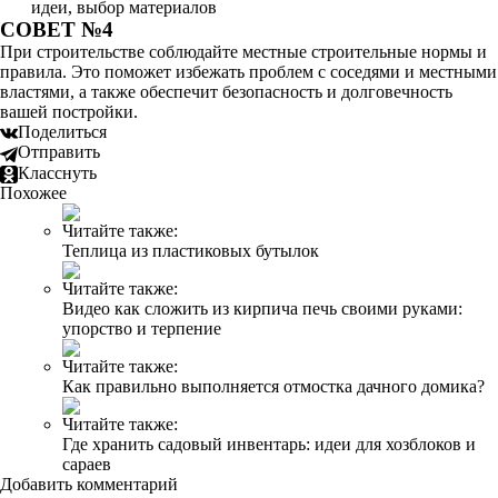
идеи, выбор материалов
СОВЕТ №4
При строительстве соблюдайте местные строительные нормы и
правила. Это поможет избежать проблем с соседями и местными
властями, а также обеспечит безопасность и долговечность
вашей постройки.
Поделиться
Отправить
Класснуть
Похожее
Читайте также:
Теплица из пластиковых бутылок
Читайте также:
Видео как сложить из кирпича печь своими руками:
упорство и терпение
Читайте также:
Как правильно выполняется отмостка дачного домика?
Читайте также:
Где хранить садовый инвентарь: идеи для хозблоков и
сараев
Добавить комментарий