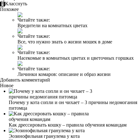
Класснуть
Похожее
Читайте также:
Вредители на комнатных цветах
Читайте также:
Все, что нужно знать о жизни мошек в доме
Читайте также:
Насекомые в комнатных цветах и цветочных горшках
Читайте также:
Личинки комаров: описание и образ жизни
Добавить комментарий
Новое
Почему у кота сопли и он чихает – 3 причины недомогания
питомца
Как дрессировать кошку – правила обучения командам
Эозинофильная гранулема у кота