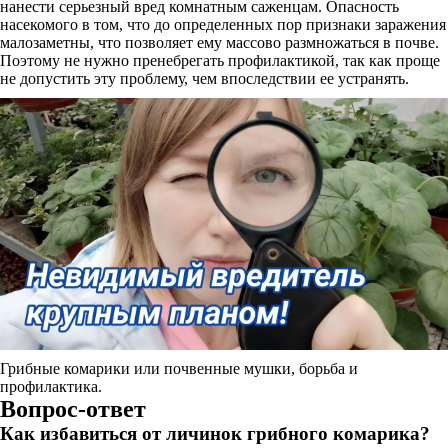
нанести серьезный вред комнатным саженцам. Опасность
насекомого в том, что до определенных пор признаки заражения
малозаметны, что позволяет ему массово размножаться в почве.
Поэтому не нужно пренебрегать профилактикой, так как проще
не допустить эту проблему, чем впоследствии ее устранять.
Грибные комарики или почвенные мушки, борьба и
профилактика.
Вопрос-ответ
Как избавиться от личинок грибного комарика?