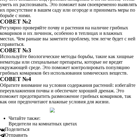
уметь их распознавать. Это поможет вам своевременно выявлять
их присутствие в вашем саду или огороде и принимать меры по
борьбе с ними.
СОВЕТ №2
Регулярно проверяйте почву и растения на наличие грибных
комариков и их личинок, особенно в теплицах и влажных
местах. Чем раньше вы заметите проблему, тем легче будет с ней
справиться.
СОВЕТ №3
Используйте биологические методы борьбы, такие как хищные
нематоды или специальные препараты, которые не вредят
окружающей среде. Это поможет контролировать популяцию
грибных комариков без использования химических веществ.
СОВЕТ №4
Обратите внимание на условия содержания растений: избегайте
переувлажнения почвы и обеспечьте хороший дренаж. Это
поможет предотвратить размножение грибных комариков, так
как они предпочитают влажные условия для жизни.
Читайте также:
Вредители на комнатных цветах
Поделиться
Отправить