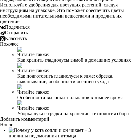
Используйте удобрения для цветущих растений, следуя
инструкциям на упаковке. Это поможет обеспечить цветы
необходимыми питательными веществами и продлить их
цветение.
Поделиться
Отправить
Класснуть
Похожее
Читайте также:
Как хранить гладиолусы зимой в домашних условиях
Читайте также:
Как подготовить гладиолусы к зиме: обрезка,
выкапывание, особенности осеннего ухода
Читайте также:
Особенности выгонки тюльпанов в зимнее время
Читайте также:
Уборка лука с грядки на хранение: технология сбора
Добавить комментарий
Новое