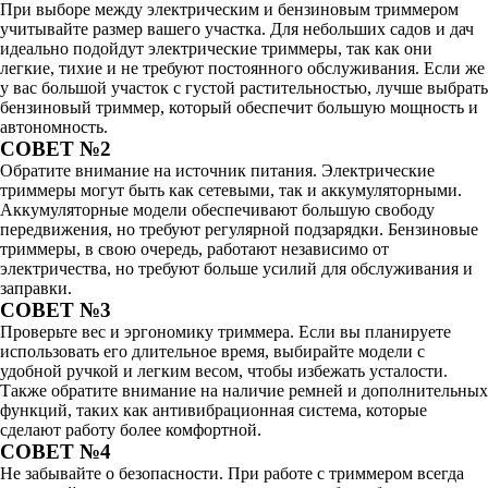
При выборе между электрическим и бензиновым триммером
учитывайте размер вашего участка. Для небольших садов и дач
идеально подойдут электрические триммеры, так как они
легкие, тихие и не требуют постоянного обслуживания. Если же
у вас большой участок с густой растительностью, лучше выбрать
бензиновый триммер, который обеспечит большую мощность и
автономность.
СОВЕТ №2
Обратите внимание на источник питания. Электрические
триммеры могут быть как сетевыми, так и аккумуляторными.
Аккумуляторные модели обеспечивают большую свободу
передвижения, но требуют регулярной подзарядки. Бензиновые
триммеры, в свою очередь, работают независимо от
электричества, но требуют больше усилий для обслуживания и
заправки.
СОВЕТ №3
Проверьте вес и эргономику триммера. Если вы планируете
использовать его длительное время, выбирайте модели с
удобной ручкой и легким весом, чтобы избежать усталости.
Также обратите внимание на наличие ремней и дополнительных
функций, таких как антивибрационная система, которые
сделают работу более комфортной.
СОВЕТ №4
Не забывайте о безопасности. При работе с триммером всегда