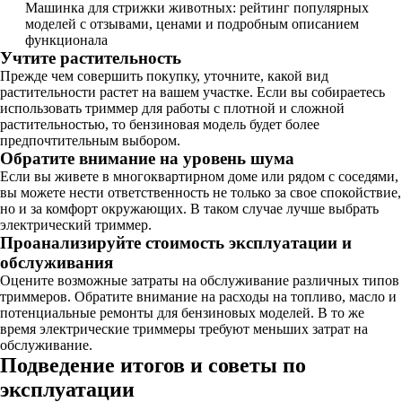
Машинка для стрижки животных: рейтинг популярных
моделей с отзывами, ценами и подробным описанием
функционала
Учтите растительность
Прежде чем совершить покупку, уточните, какой вид
растительности растет на вашем участке. Если вы собираетесь
использовать триммер для работы с плотной и сложной
растительностью, то бензиновая модель будет более
предпочтительным выбором.
Обратите внимание на уровень шума
Если вы живете в многоквартирном доме или рядом с соседями,
вы можете нести ответственность не только за свое спокойствие,
но и за комфорт окружающих. В таком случае лучше выбрать
электрический триммер.
Проанализируйте стоимость эксплуатации и
обслуживания
Оцените возможные затраты на обслуживание различных типов
триммеров. Обратите внимание на расходы на топливо, масло и
потенциальные ремонты для бензиновых моделей. В то же
время электрические триммеры требуют меньших затрат на
обслуживание.
Подведение итогов и советы по
эксплуатации