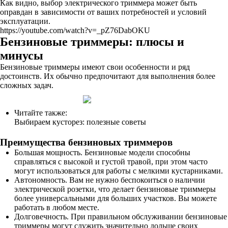
Как видно, выбор электрического триммера может быть
оправдан в зависимости от ваших потребностей и условий
эксплуатации.
https://youtube.com/watch?v=_pZ76DabOKU
Бензиновые триммеры: плюсы и
минусы
Бензиновые триммеры имеют свои особенности и ряд
достоинств. Их обычно предпочитают для выполнения более
сложных задач.
Читайте также:
Выбираем кусторез: полезные советы
Преимущества бензиновых триммеров
Большая мощность. Бензиновые модели способны
справляться с высокой и густой травой, при этом часто
могут использоваться для работы с мелкими кустарниками.
Автономность. Вам не нужно беспокоиться о наличии
электрической розетки, что делает бензиновые триммеры
более универсальными для больших участков. Вы можете
работать в любом месте.
Долговечность. При правильном обслуживании бензиновые
триммеры могут служить значительно дольше своих