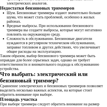
электрических аналогов.
Недостатки бензиновых триммеров
Шум. Бензиновые триммеры издают значительно больше
шума, что может стать проблемой, особенно в жилых
районах.
Вредные выбросы. При использовании бензинового
триммера вы создаете выбросы, которые могут негативно
повлиять на окружающую среду.
Сложность в обслуживании. Бензиновые двигатели
нуждаются в регулярном техническом обслуживании,
заправке топливом и других действиях, что увеличивает
общие расходы на эксплуатацию.
Таким образом, выбор бензинового триммера может быть
оправдан для более серьезных задач, однако он требует
ответственности и внимательного подхода к обслуживанию
устройства.
Что выбрать: электрический или
бензиновый триммер?
Сравнение электрических и бензиновых триммеров позволяет
выделить несколько важных аспектов, на которые стоит
обратить внимание при выборе.
Площадь участка
При выборе триммера следует обратить внимание на размер