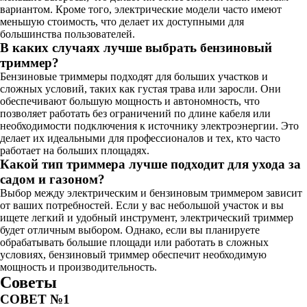
вариантом. Кроме того, электрические модели часто имеют
меньшую стоимость, что делает их доступными для
большинства пользователей.
В каких случаях лучше выбрать бензиновый
триммер?
Бензиновые триммеры подходят для больших участков и
сложных условий, таких как густая трава или заросли. Они
обеспечивают большую мощность и автономность, что
позволяет работать без ограничений по длине кабеля или
необходимости подключения к источнику электроэнергии. Это
делает их идеальными для профессионалов и тех, кто часто
работает на больших площадях.
Какой тип триммера лучше подходит для ухода за
садом и газоном?
Выбор между электрическим и бензиновым триммером зависит
от ваших потребностей. Если у вас небольшой участок и вы
ищете легкий и удобный инструмент, электрический триммер
будет отличным выбором. Однако, если вы планируете
обрабатывать большие площади или работать в сложных
условиях, бензиновый триммер обеспечит необходимую
мощность и производительность.
Советы
СОВЕТ №1