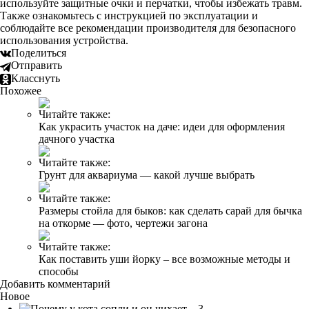
используйте защитные очки и перчатки, чтобы избежать травм.
Также ознакомьтесь с инструкцией по эксплуатации и
соблюдайте все рекомендации производителя для безопасного
использования устройства.
Поделиться
Отправить
Класснуть
Похожее
Читайте также:
Как украсить участок на даче: идеи для оформления
дачного участка
Читайте также:
Грунт для аквариума — какой лучше выбрать
Читайте также:
Размеры стойла для быков: как сделать сарай для бычка
на откорме — фото, чертежи загона
Читайте также:
Как поставить уши йорку – все возможные методы и
способы
Добавить комментарий
Новое