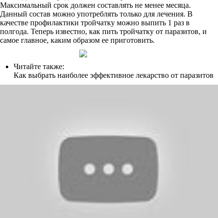
Максимальный срок должен составлять не менее месяца.
Данный состав можно употреблять только для лечения. В
качестве профилактики тройчатку можно выпить 1 раз в
полгода. Теперь известно, как пить тройчатку от паразитов, и
самое главное, каким образом ее приготовить.
Читайте также:
Как выбрать наиболее эффективное лекарство от паразитов