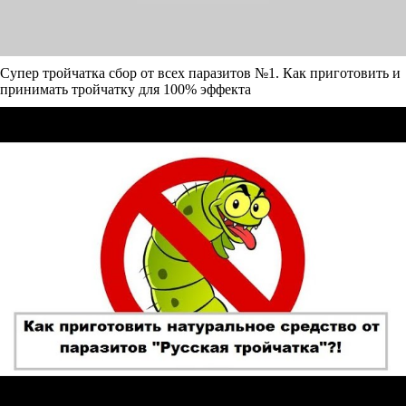
Супер тройчатка сбор от всех паразитов №1. Как приготовить и
принимать тройчатку для 100% эффекта