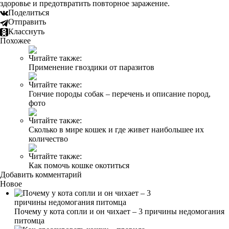
здоровье и предотвратить повторное заражение.
Поделиться
Отправить
Класснуть
Похожее
Читайте также:
Применение гвоздики от паразитов
Читайте также:
Гончие породы собак – перечень и описание пород,
фото
Читайте также:
Сколько в мире кошек и где живет наибольшее их
количество
Читайте также:
Как помочь кошке окотиться
Добавить комментарий
Новое
Почему у кота сопли и он чихает – 3 причины недомогания
питомца