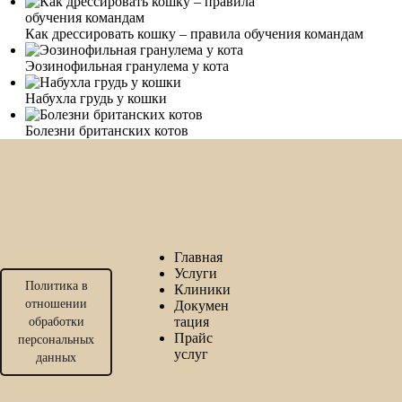
Как дрессировать кошку – правила обучения командам
Эозинофильная гранулема у кота
Набухла грудь у кошки
Болезни британских котов
Главная
Услуги
Политика в
Клиники
отношении
Докумен
тация
обработки
Прайс
персональных
услуг
данных