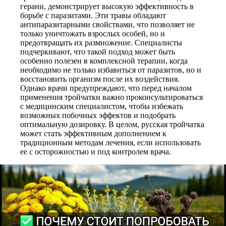
герани, демонстрирует высокую эффективность в
борьбе с паразитами. Эти травы обладают
антипаразитарными свойствами, что позволяет не
только уничтожать взрослых особей, но и
предотвращать их размножение. Специалисты
подчеркивают, что такой подход может быть
особенно полезен в комплексной терапии, когда
необходимо не только избавиться от паразитов, но и
восстановить организм после их воздействия.
Однако врачи предупреждают, что перед началом
применения тройчатки важно проконсультироваться
с медицинским специалистом, чтобы избежать
возможных побочных эффектов и подобрать
оптимальную дозировку. В целом, русская тройчатка
может стать эффективным дополнением к
традиционным методам лечения, если использовать
ее с осторожностью и под контролем врача.