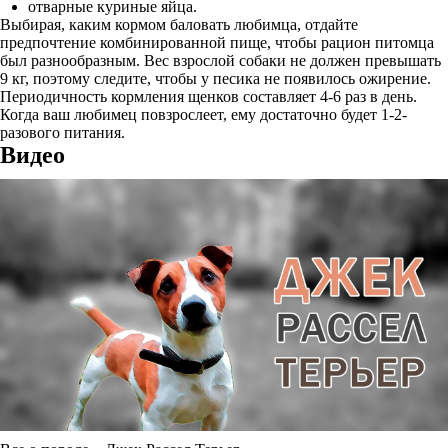
отварные куриные яйца.
Выбирая, каким кормом баловать любимца, отдайте
предпочтение комбинированной пище, чтобы рацион питомца
был разнообразным. Вес взрослой собаки не должен превышать
9 кг, поэтому следите, чтобы у песика не появилось ожирение.
Периодичность кормления щенков составляет 4-6 раз в день.
Когда ваш любимец повзрослеет, ему достаточно будет 1-2-
разового питания.
Видео