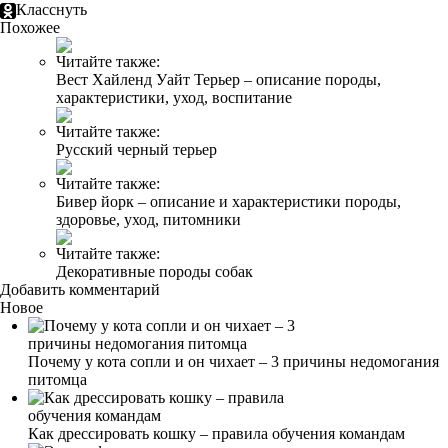
Класснуть
Похожее
Читайте также:
Вест Хайленд Уайт Терьер – описание породы,
характеристики, уход, воспитание
Читайте также:
Русский черный терьер
Читайте также:
Бивер йорк – описание и характеристики породы,
здоровье, уход, питомники
Читайте также:
Декоративные породы собак
Добавить комментарий
Новое
Почему у кота сопли и он чихает – 3 причины недомогания
питомца
Как дрессировать кошку – правила обучения командам