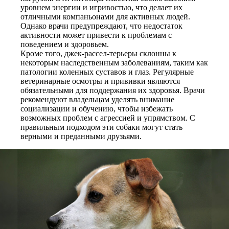
уровнем энергии и игривостью, что делает их
отличными компаньонами для активных людей.
Однако врачи предупреждают, что недостаток
активности может привести к проблемам с
поведением и здоровьем.
Кроме того, джек-рассел-терьеры склонны к
некоторым наследственным заболеваниям, таким как
патологии коленных суставов и глаз. Регулярные
ветеринарные осмотры и прививки являются
обязательными для поддержания их здоровья. Врачи
рекомендуют владельцам уделять внимание
социализации и обучению, чтобы избежать
возможных проблем с агрессией и упрямством. С
правильным подходом эти собаки могут стать
верными и преданными друзьями.