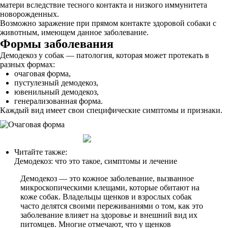
матери вследствие тесного контакта и низкого иммунитета
новорожденных.
Возможно заражение при прямом контакте здоровой собаки с
животным, имеющем данное заболевание.
Формы заболевания
Демодекоз у собак — патология, которая может протекать в
разных формах:
очаговая форма,
пустулезный демодекоз,
ювенильный демодекоз,
генерализованная форма.
Каждый вид имеет свои специфические симптомы и признаки.
Читайте также:
Демодекоз: что это такое, симптомы и лечение
Демодекоз — это кожное заболевание, вызванное
микроскопическими клещами, которые обитают на
коже собак. Владельцы щенков и взрослых собак
часто делятся своими переживаниями о том, как это
заболевание влияет на здоровье и внешний вид их
питомцев. Многие отмечают, что у щенков