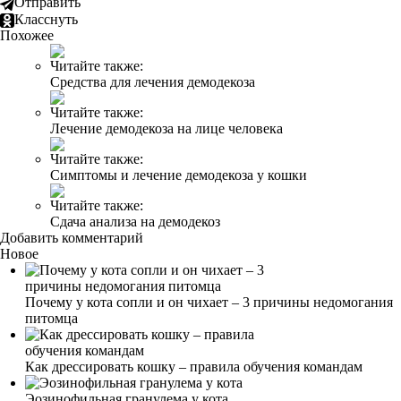
Отправить
Класснуть
Похожее
Читайте также:
Средства для лечения демодекоза
Читайте также:
Лечение демодекоза на лице человека
Читайте также:
Симптомы и лечение демодекоза у кошки
Читайте также:
Сдача анализа на демодекоз
Добавить комментарий
Новое
Почему у кота сопли и он чихает – 3 причины недомогания
питомца
Как дрессировать кошку – правила обучения командам
Эозинофильная гранулема у кота