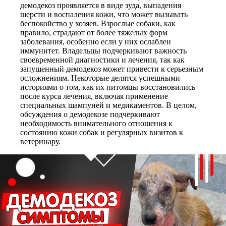
демодекоз проявляется в виде зуда, выпадения
шерсти и воспаления кожи, что может вызывать
беспокойство у хозяев. Взрослые собаки, как
правило, страдают от более тяжелых форм
заболевания, особенно если у них ослаблен
иммунитет. Владельцы подчеркивают важность
своевременной диагностики и лечения, так как
запущенный демодекоз может привести к серьезным
осложнениям. Некоторые делятся успешными
историями о том, как их питомцы восстановились
после курса лечения, включая применение
специальных шампуней и медикаментов. В целом,
обсуждения о демодекозе подчеркивают
необходимость внимательного отношения к
состоянию кожи собак и регулярных визитов к
ветеринару.