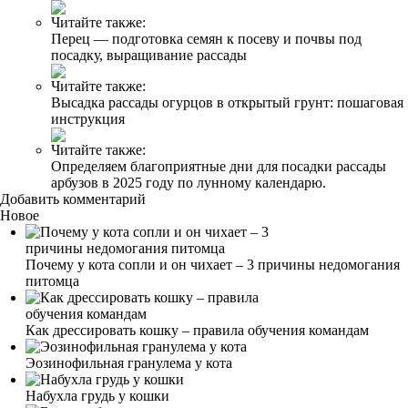
Читайте также:
Перец — подготовка семян к посеву и почвы под
посадку, выращивание рассады
Читайте также:
Высадка рассады огурцов в открытый грунт: пошаговая
инструкция
Читайте также:
Определяем благоприятные дни для посадки рассады
арбузов в 2025 году по лунному календарю.
Добавить комментарий
Новое
Почему у кота сопли и он чихает – 3 причины недомогания
питомца
Как дрессировать кошку – правила обучения командам
Эозинофильная гранулема у кота
Набухла грудь у кошки