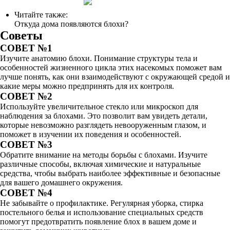
Читайте также:
Откуда дома появляются блохи?
Советы
СОВЕТ №1
Изучите анатомию блохи. Понимание структуры тела и
особенностей жизненного цикла этих насекомых поможет вам
лучше понять, как они взаимодействуют с окружающей средой и
какие меры можно предпринять для их контроля.
СОВЕТ №2
Используйте увеличительное стекло или микроскоп для
наблюдения за блохами. Это позволит вам увидеть детали,
которые невозможно разглядеть невооруженным глазом, и
поможет в изучении их поведения и особенностей.
СОВЕТ №3
Обратите внимание на методы борьбы с блохами. Изучите
различные способы, включая химические и натуральные
средства, чтобы выбрать наиболее эффективные и безопасные
для вашего домашнего окружения.
СОВЕТ №4
Не забывайте о профилактике. Регулярная уборка, стирка
постельного белья и использование специальных средств
помогут предотвратить появление блох в вашем доме и