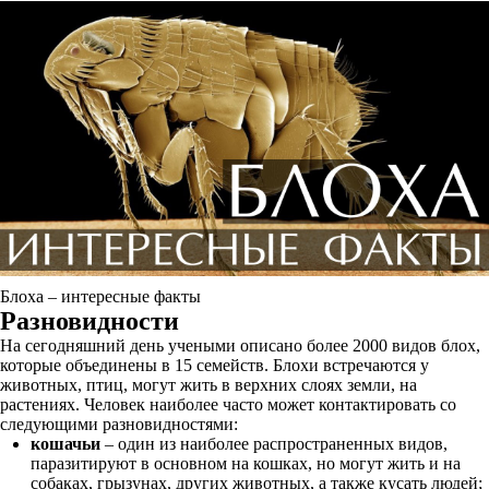
Блоха – интересные факты
Разновидности
На сегодняшний день учеными описано более 2000 видов блох,
которые объединены в 15 семейств. Блохи встречаются у
животных, птиц, могут жить в верхних слоях земли, на
растениях. Человек наиболее часто может контактировать со
следующими разновидностями:
кошачьи
– один из наиболее распространенных видов,
паразитируют в основном на кошках, но могут жить и на
собаках, грызунах, других животных, а также кусать людей;