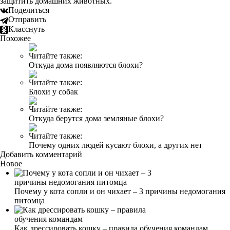
защитить домашних животных.
Поделиться
Отправить
Класснуть
Похожее
Читайте также:
Откуда дома появляются блохи?
Читайте также:
Блохи у собак
Читайте также:
Откуда берутся дома земляные блохи?
Читайте также:
Почему одних людей кусают блохи, а других нет
Добавить комментарий
Новое
Почему у кота сопли и он чихает – 3 причины недомогания
питомца
Как дрессировать кошку – правила обучения командам