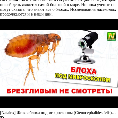
по сей день является самой большой в мире. Но пока ученые не
могут сказать, что знают все о блохах. Исследования насекомых
продолжаются и в наши дни.
[Natalex] Живая блоха под микроскопом (Ctenocephalides felis)…