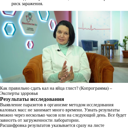
риск заражения.
Как правильно сдать кал на яйца глист? (Копрограмма) –
Эксперты здоровья
Результаты исследования
Выявление паразитов в организме методом исследования
каловых масс не занимает много времени. Узнать результаты
можно через несколько часов или на следующий день. Все будет
зависеть от загруженности лаборатории.
Расшифровка результатов указывается сразу на листе