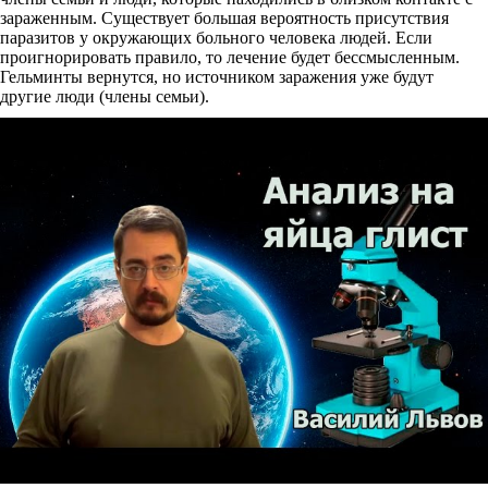
зараженным. Существует большая вероятность присутствия
паразитов у окружающих больного человека людей. Если
проигнорировать правило, то лечение будет бессмысленным.
Гельминты вернутся, но источником заражения уже будут
другие люди (члены семьи).