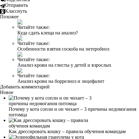
Отправить
Класснуть
Похожее
Читайте также:
Куда сдать клеща на анализ?
Читайте также:
Особенности взятия соскоба на энтеробиоз
Читайте также:
Анализ крови на глисты у детей и взрослых
Читайте также:
Анализ крови на боррелиоз и энцефалит
Добавить комментарий
Новое
Почему у кота сопли и он чихает – 3 причины недомогания
питомца
Как дрессировать кошку – правила обучения командам