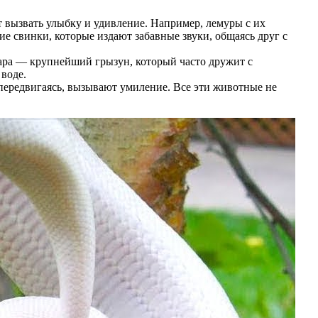
 вызвать улыбку и удивление. Например, лемуры с их
е свинки, которые издают забавные звуки, общаясь друг с
ра — крупнейший грызун, который часто дружит с
воде.
 передвигаясь, вызывают умиление. Все эти животные не