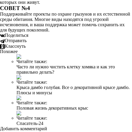
которых они живут.
СОВЕТ №4
Поддерживайте проекты по охране грызунов и их естественной
среды обитания. Многие виды находятся под угрозой
исчезновения, и ваша поддержка может помочь сохранить их
для будущих поколений.
Поделиться
Отправить
Класснуть
Похожее
Читайте также:
Часто ли нужно чистить клетку хомяка и как это
правильно делать?
Читайте также:
Крыса дамбо голубая. Все о декоративной крысе дамбо.
Плюсы и минусы
Читайте также:
Половая жизнь декоративных крыс
Читайте также:
Спасатель-24
Добавить комментарий