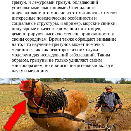
грызун, и лемуровый грызун, обладающий
уникальными адаптациями. Специалисты
подчеркивают, что многие из этих животных имеют
интересные поведенческие особенности и
социальные структуры. Например, морские свинки,
популярные в качестве домашних питомцев,
демонстрируют высокую степень привязанности к
своим сородичам. Врачи также обращают внимание
на то, что изучение грызунов может помочь в
медицине, так как некоторые из них служат
моделями для исследований заболеваний. Таким
образом, грызуны не только удивляют своим
многообразием, но и вносят значительный вклад в
науку и медицину.