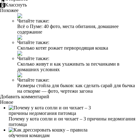
Класснуть
Похожее
Читайте также:
Всё о Пуме: 40 фото, места обитания, домашнее
содержание
Читайте также:
Сколько котят рожает первородящая кошка
Читайте также:
Сколько живут и как ухаживать за песчанками в
домашних условиях
Читайте также:
Размеры стойла для быков: как сделать сарай для бычка
на откорме — фото, чертежи загона
Добавить комментарий
Новое
Почему у кота сопли и он чихает – 3 причины недомогания
питомца